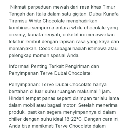
Nikmati perpaduan mewah dari rasa khas Timur
Tengah dan Italia dalam satu gigitan. Dubai Kunafa
Tiramisu White Chocolate menghadirkan
kombinasi sempurna antara white chocolate yang
creamy, kunafa renyah, cokelat ini menawarkan
tekstur lembut dengan lapisan rasa yang kaya dan
memanjakan. Cocok sebagai hadiah istimewa atau
pelengkap momen spesial Anda.
Informasi Penting Terkait Pengiriman dan
Penyimpanan Terve Dubai Chocolate:
Penyimpanan: Terve Dubai Chocolate hanya
bertahan di luar suhu ruangan maksimal 1 jam.
Hindari tempat panas seperti disimpan terlalu lama
dalam mobil atau bagasi motor. Setelah menerima
produk, pastikan segera menyimpannya di dalam
chiller dengan suhu ideal 18-22°C. Dengan cara ini,
Anda bisa menikmati Terve Chocolate dalam