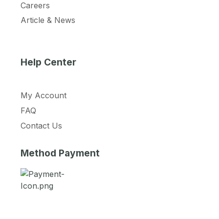
Careers
Article & News
Help Center
My Account
FAQ
Contact Us
Method Payment