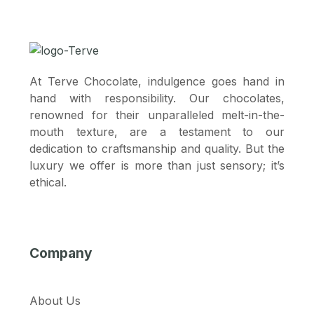
At Terve Chocolate, indulgence goes hand in
hand with responsibility. Our chocolates,
renowned for their unparalleled melt-in-the-
mouth texture, are a testament to our
dedication to craftsmanship and quality. But the
luxury we offer is more than just sensory; it’s
ethical.
Company
About Us