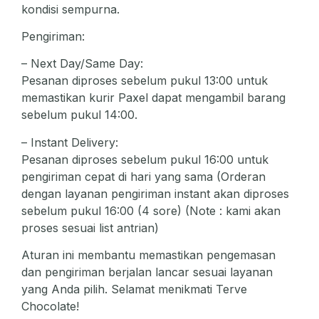
kondisi sempurna.
Pengiriman:
– Next Day/Same Day:
Pesanan diproses sebelum pukul 13:00 untuk
memastikan kurir Paxel dapat mengambil barang
sebelum pukul 14:00.
– Instant Delivery:
Pesanan diproses sebelum pukul 16:00 untuk
pengiriman cepat di hari yang sama (Orderan
dengan layanan pengiriman instant akan diproses
sebelum pukul 16:00 (4 sore) (Note : kami akan
proses sesuai list antrian)
Aturan ini membantu memastikan pengemasan
dan pengiriman berjalan lancar sesuai layanan
yang Anda pilih. Selamat menikmati Terve
Chocolate!