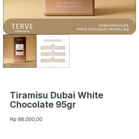
Tiramisu Dubai White
Chocolate 95gr
Rp
88.000,00