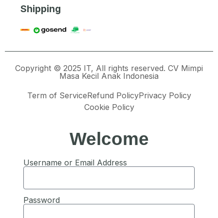
Shipping
Copyright © 2025 IT, All rights reserved. CV Mimpi
Masa Kecil Anak Indonesia
Term of Service
Refund Policy
Privacy Policy
Cookie Policy
Welcome
Username or Email Address
Password