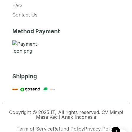
FAQ
Contact Us
Method Payment
Shipping
Copyright © 2025 IT, All rights reserved. CV Mimpi
Masa Kecil Anak Indonesia
Term of Service
Refund Policy
Privacy Policy
0