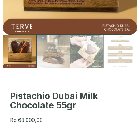
Pistachio Dubai Milk
Chocolate 55gr
Rp
68.000,00